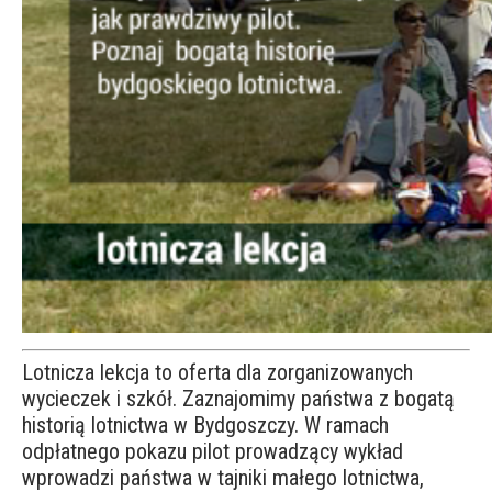
Lotnicza lekcja to oferta dla zorganizowanych
wycieczek i szkół. Zaznajomimy państwa z bogatą
historią lotnictwa w Bydgoszczy. W ramach
odpłatnego pokazu pilot prowadzący wykład
wprowadzi państwa w tajniki małego lotnictwa,